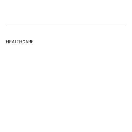
HEALTHCARE