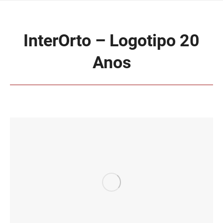
InterOrto – Logotipo 20
Anos