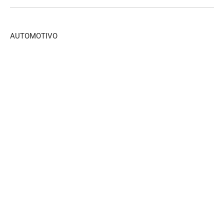
AUTOMOTIVO