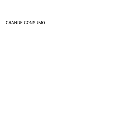
GRANDE CONSUMO