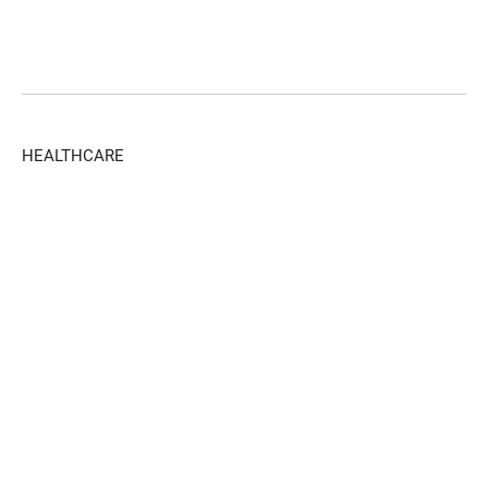
HEALTHCARE