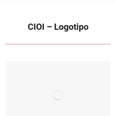
CIOI – Logotipo