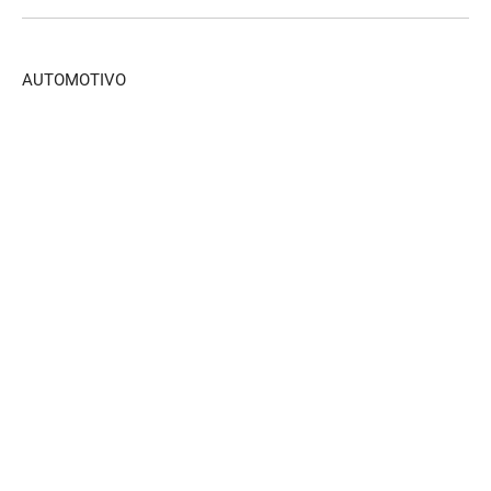
AUTOMOTIVO