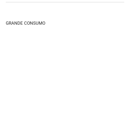
GRANDE CONSUMO