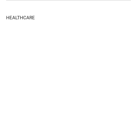
HEALTHCARE