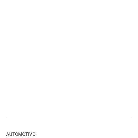
AUTOMOTIVO