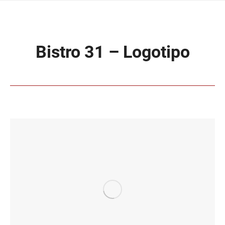
Bistro 31 – Logotipo