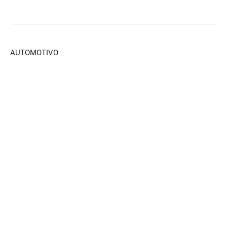
AUTOMOTIVO