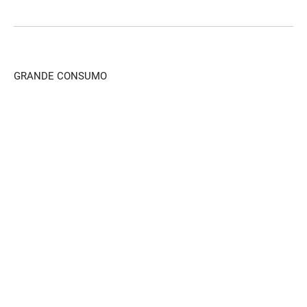
GRANDE CONSUMO