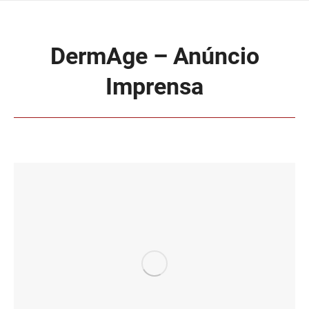
DermAge – Anúncio
Imprensa