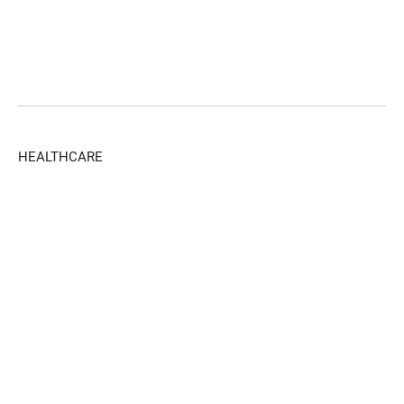
HEALTHCARE