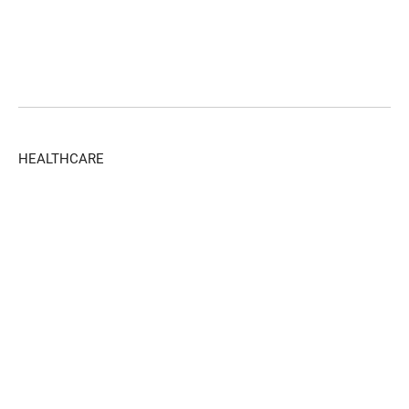
HEALTHCARE