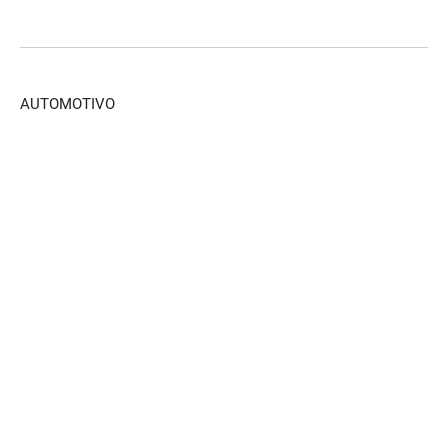
AUTOMOTIVO