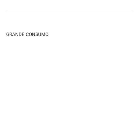
GRANDE CONSUMO