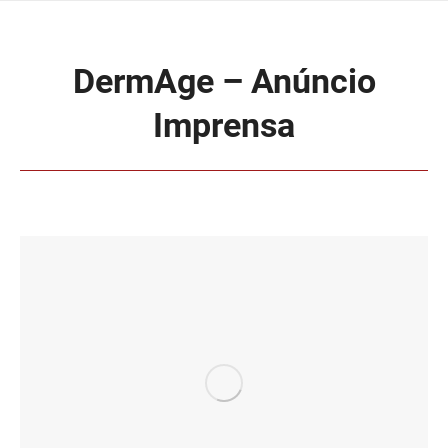
DermAge – Anúncio
Imprensa